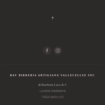
BAV BIRRERIA ARTIGIANA VALLECELLIO SNC
di Barbetta Luca & C
Località Maddalena
13024 Cellio (VC)