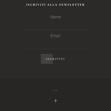
ISCRIVITI ALLA NEWSLETTER
Nome
Email
LW