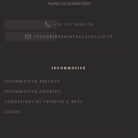
Partita IVA 02564910020
+39 331 5881126
INFO@BIRRERIAVALLECELLIO.IT
INFORMATIVE
INFORMATIVA PRIVACY
INFORMATIVA COOKIES
CONDIZIONI DI VENDITA E RESI
LOGIN