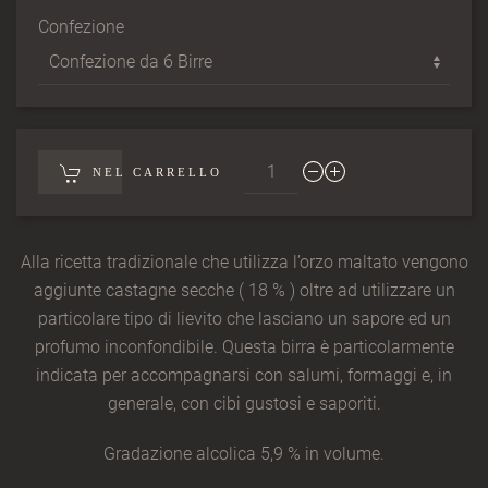
Confezione
NEL CARRELLO
Alla ricetta tradizionale che utilizza l’orzo maltato vengono
aggiunte castagne secche ( 18 % ) oltre ad utilizzare un
particolare tipo di lievito che lasciano un sapore ed un
profumo inconfondibile. Questa birra è particolarmente
indicata per accompagnarsi con salumi, formaggi e, in
generale, con cibi gustosi e saporiti.
​Gradazione alcolica 5,9 % in volume.