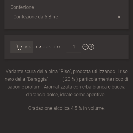
Confezione
NEL CARRELLO
Variante scura della birra “Riso”, prodotta utilizzando il riso
nero della “Baraggia” ( 20 % ) particolarmente ricco di
sapori e profumi. Aromatizzata con erba bianca e buccia
d’arancia dolce, ideale come aperitivo.
​Gradazione alcolica 4,5 % in volume.