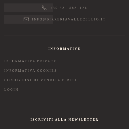
+39 331 5881126
INFO@BIRRERIAVALLECELLIO.IT
INFORMATIVE
INFORMATIVA PRIVACY
INFORMATIVA COOKIES
CONDIZIONI DI VENDITA E RESI
LOGIN
ISCRIVITI ALLA NEWSLETTER